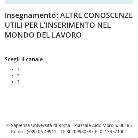
Insegnamento: ALTRE CONOSCENZE
UTILI PER L'INSERIMENTO NEL
MONDO DEL LAVORO
Scegli il canale
1
2
3
© Sapienza Università di Roma - Piazzale Aldo Moro 5, 00185
Roma - (+39) 06 49911 - CF 80209930587 PI 02133771002