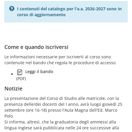
I contenuti del catalogo per l'a.a. 2026-2027 sono in
corso di aggiornamento
Come e quando iscriversi
Le informazioni necessarie per iscriverti al corso sono
contenute nel bando che regola le procedure di accesso
Leggi il bando
(PDF)
Notizie
La presentazione del Corso di Studio alle matricole, con la
presenza delle/dei docenti del I anno, avrà luogo giovedì 25
settembre (ore 16-18) presso l'Aula Magna dell'Ed. Marco
Polo.
Si informa, altresì, che la graduatoria degli ammessi alla
lingua inglese sarà pubblicata nelle 24 ore successive alla