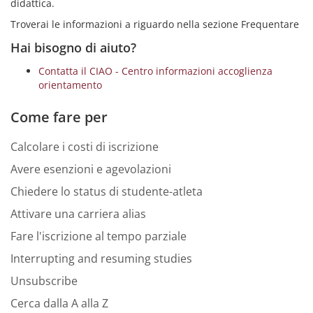
didattica.
Troverai le informazioni a riguardo nella sezione Frequentare
Hai bisogno di aiuto?
Contatta il CIAO - Centro informazioni accoglienza
orientamento
Come fare per
Calcolare i costi di iscrizione
Avere esenzioni e agevolazioni
Chiedere lo status di studente-atleta
Attivare una carriera alias
Fare l'iscrizione al tempo parziale
Interrupting and resuming studies
Unsubscribe
Cerca dalla A alla Z