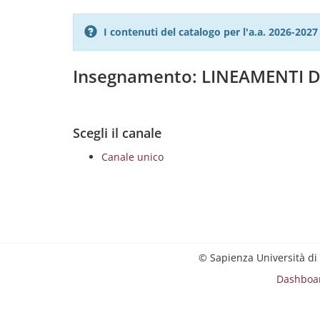
I contenuti del catalogo per l'a.a. 2026-20
Insegnamento: LINEAMENTI D
Scegli il canale
Canale unico
© Sapienza Università di
Dashboa