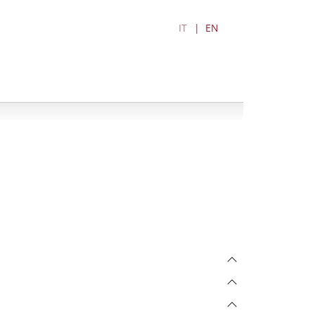
IT
EN