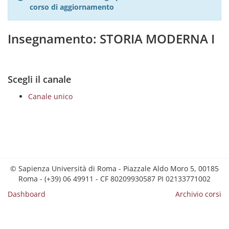
corso di aggiornamento
Insegnamento: STORIA MODERNA I
Scegli il canale
Canale unico
© Sapienza Università di Roma - Piazzale Aldo Moro 5, 00185
Roma - (+39) 06 49911 - CF 80209930587 PI 02133771002
Dashboard
Archivio corsi