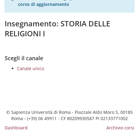
corso di aggiornamento
Insegnamento: STORIA DELLE
RELIGIONI I
Scegli il canale
Canale unico
© Sapienza Università di Roma - Piazzale Aldo Moro 5, 00185
Roma - (+39) 06 49911 - CF 80209930587 PI 02133771002
Dashboard
Archivio corsi