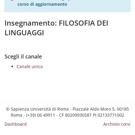
corso di aggiornamento
Insegnamento: FILOSOFIA DEI
LINGUAGGI
Scegli il canale
Canale unico
© Sapienza Università di Roma - Piazzale Aldo Moro 5, 00185
Roma - (+39) 06 49911 - CF 80209930587 PI 02133771002
Dashboard
Archivio corsi