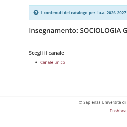
I contenuti del catalogo per l'a.a. 2026-20
Insegnamento: SOCIOLOGIA 
Scegli il canale
Canale unico
© Sapienza Università di
Dashboa