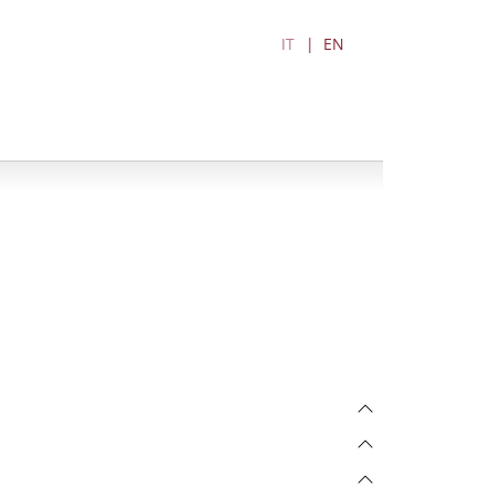
IT
EN