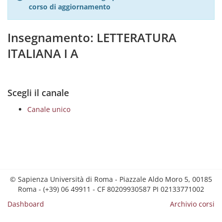
corso di aggiornamento
Insegnamento: LETTERATURA
ITALIANA I A
Scegli il canale
Canale unico
© Sapienza Università di Roma - Piazzale Aldo Moro 5, 00185
Roma - (+39) 06 49911 - CF 80209930587 PI 02133771002
Dashboard
Archivio corsi