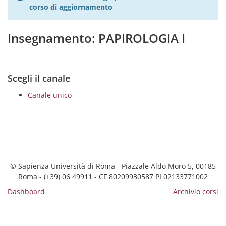
corso di aggiornamento
Insegnamento: PAPIROLOGIA I
Scegli il canale
Canale unico
© Sapienza Università di Roma - Piazzale Aldo Moro 5, 00185
Roma - (+39) 06 49911 - CF 80209930587 PI 02133771002
Dashboard
Archivio corsi