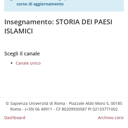
corso di aggiornamento
Insegnamento: STORIA DEI PAESI
ISLAMICI
Scegli il canale
Canale unico
© Sapienza Università di Roma - Piazzale Aldo Moro 5, 00185
Roma - (+39) 06 49911 - CF 80209930587 PI 02133771002
Dashboard
Archivio corsi