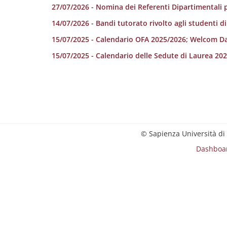
27/07/2026 - Nomina dei Referenti Dipartimentali p
14/07/2026 - Bandi tutorato rivolto agli studenti d
15/07/2025 - Calendario OFA 2025/2026; Welcom D
15/07/2025 - Calendario delle Sedute di Laurea 20
© Sapienza Università di
Dashboa