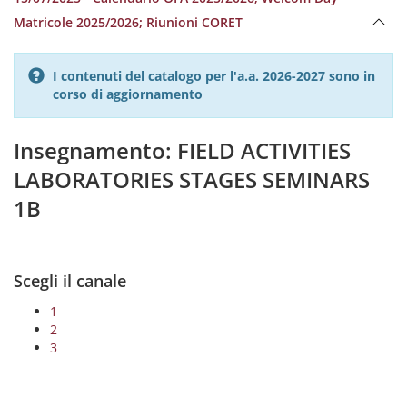
Matricole 2025/2026; Riunioni CORET
I contenuti del catalogo per l'a.a. 2026-2027 sono in
corso di aggiornamento
Insegnamento: FIELD ACTIVITIES
LABORATORIES STAGES SEMINARS
1B
Scegli il canale
1
2
3