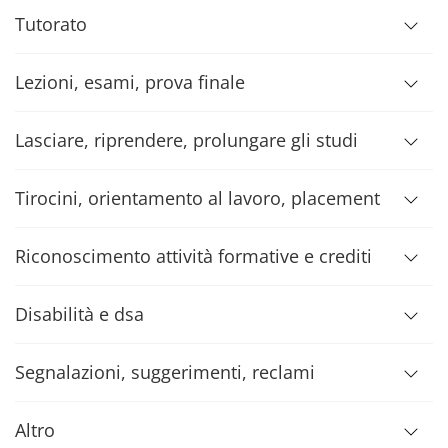
Tutorato
Lezioni, esami, prova finale
Lasciare, riprendere, prolungare gli studi
Tirocini, orientamento al lavoro, placement
Riconoscimento attività formative e crediti
Disabilità e dsa
Segnalazioni, suggerimenti, reclami
Altro