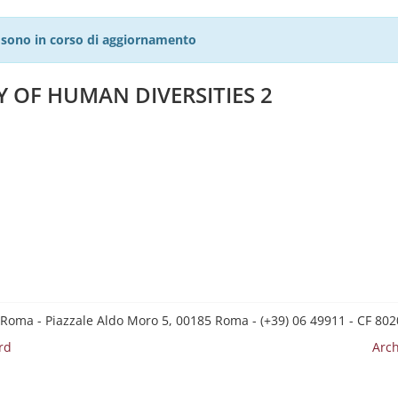
27 sono in corso di aggiornamento
 OF HUMAN DIVERSITIES 2
 Roma - Piazzale Aldo Moro 5, 00185 Roma - (+39) 06 49911 - CF 8
rd
Arch