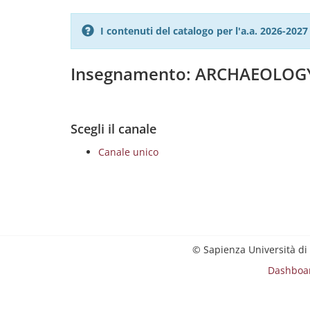
I contenuti del catalogo per l'a.a. 2026-20
Insegnamento: ARCHAEOLOGY
Scegli il canale
Canale unico
© Sapienza Università di
Dashboa