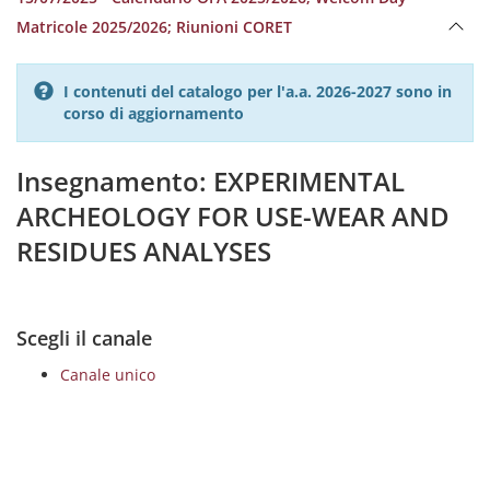
Matricole 2025/2026; Riunioni CORET
I contenuti del catalogo per l'a.a. 2026-2027 sono in
corso di aggiornamento
Insegnamento: EXPERIMENTAL
ARCHEOLOGY FOR USE-WEAR AND
RESIDUES ANALYSES
Scegli il canale
Canale unico