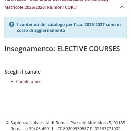
Matricole 2025/2026; Riunioni CORET
I contenuti del catalogo per l'a.a. 2026-2027 sono in
corso di aggiornamento
Insegnamento: ELECTIVE COURSES
Scegli il canale
Canale unico
© Sapienza Università di Roma - Piazzale Aldo Moro 5, 00185
Roma - (+39) 06 49911 - CF 80209930587 PI 02133771002