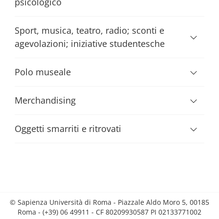
psicologico
Sport, musica, teatro, radio; sconti e
agevolazioni; iniziative studentesche
Polo museale
Merchandising
Oggetti smarriti e ritrovati
© Sapienza Università di Roma - Piazzale Aldo Moro 5, 00185
Roma - (+39) 06 49911 - CF 80209930587 PI 02133771002