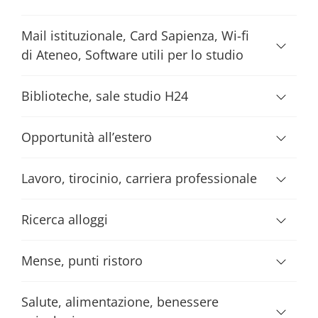
Mail istituzionale, Card Sapienza, Wi-fi
di Ateneo, Software utili per lo studio
Biblioteche, sale studio H24
Opportunità all’estero
Lavoro, tirocinio, carriera professionale
Ricerca alloggi
Mense, punti ristoro
Salute, alimentazione, benessere