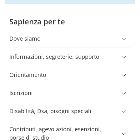
Sapienza per te
Dove siamo
Informazioni, segreterie, supporto
Orientamento
Iscrizioni
Disabilità, Dsa, bisogni speciali
Contributi, agevolazioni, esenzioni,
borse di studio