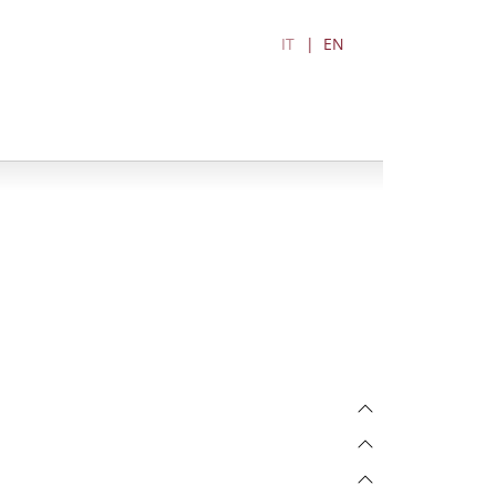
IT
EN