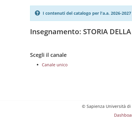
I contenuti del catalogo per l'a.a. 2026-20
Insegnamento: STORIA DELLA
Scegli il canale
Canale unico
© Sapienza Università di
Dashboa