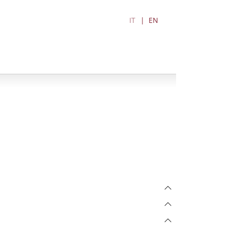
IT
EN