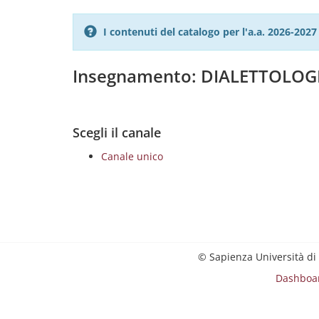
I contenuti del catalogo per l'a.a. 2026-20
Insegnamento: DIALETTOLOG
Scegli il canale
Canale unico
© Sapienza Università di
Dashboa