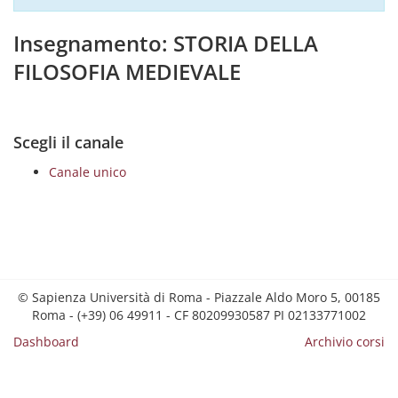
Insegnamento: STORIA DELLA
FILOSOFIA MEDIEVALE
Scegli il canale
Canale unico
© Sapienza Università di Roma - Piazzale Aldo Moro 5, 00185
Roma - (+39) 06 49911 - CF 80209930587 PI 02133771002
Dashboard
Archivio corsi