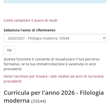
Come compilare il piano di studi
Seleziona l’anno di riferimento
Vai
Questa funzione ti consente di visualizzare il tuo percorso
formativo, se la tua immatricolazione è avvenuta in anni
precedenti
Visita l'archivio per trovare i dati relativi ad anni di iscrizione
precedenti
Curricula per l'anno 2026 - Filologia
moderna
(33544)