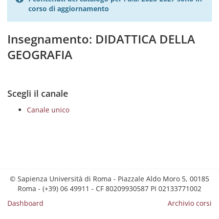
corso di aggiornamento
Insegnamento: DIDATTICA DELLA
GEOGRAFIA
Scegli il canale
Canale unico
© Sapienza Università di Roma - Piazzale Aldo Moro 5, 00185
Roma - (+39) 06 49911 - CF 80209930587 PI 02133771002
Dashboard
Archivio corsi