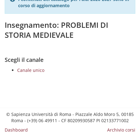
corso di aggiornamento
Insegnamento: PROBLEMI DI
STORIA MEDIEVALE
Scegli il canale
Canale unico
© Sapienza Università di Roma - Piazzale Aldo Moro 5, 00185
Roma - (+39) 06 49911 - CF 80209930587 PI 02133771002
Dashboard
Archivio corsi