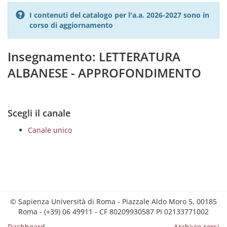
I contenuti del catalogo per l'a.a. 2026-2027 sono in
corso di aggiornamento
Insegnamento: LETTERATURA
ALBANESE - APPROFONDIMENTO
Scegli il canale
Canale unico
© Sapienza Università di Roma - Piazzale Aldo Moro 5, 00185
Roma - (+39) 06 49911 - CF 80209930587 PI 02133771002
Dashboard
Archivio corsi