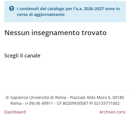
I contenuti del catalogo per l'a.a. 2026-2027 sono in
corso di aggiornamento
Nessun insegnamento trovato
Scegli il canale
© Sapienza Università di Roma - Piazzale Aldo Moro 5, 00185
Roma - (+39) 06 49911 - CF 80209930587 PI 02133771002
Dashboard
Archivio corsi