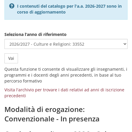
I contenuti del catalogo per l'a.a. 2026-2027 sono in
corso di aggiornamento
Seleziona l’anno di riferimento
Vai
Questa funzione ti consente di visualizzare gli insegnamenti, i
programmi e i docenti degli anni precedenti, in base al tuo
percorso formativo
Visita l'archivio per trovare i dati relativi ad anni di iscrizione
precedenti
Modalità di erogazione:
Convenzionale - In presenza