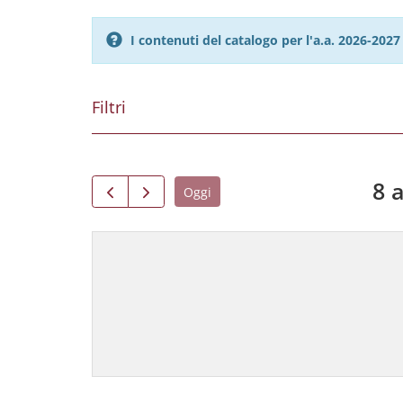
I contenuti del catalogo per l'a.a. 2026-20
Filtri
8 
Oggi