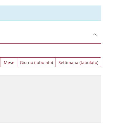
Mese
Giorno (tabulato)
Settimana (tabulato)