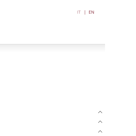
IT
EN