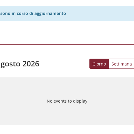
27 sono in corso di aggiornamento
agosto 2026
Giorno
Settimana
No events to display