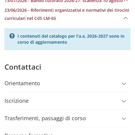
13/07/2026 - Bando tutorato 2026-27: scadenza 10 agosto
23/06/2026 - Riferimenti organizzativi e normativi dei tirocini
curriculari nel CdS LM-65
I contenuti del catalogo per l'a.a. 2026-2027 sono in
corso di aggiornamento
Contattaci
Orientamento
Iscrizione
Trasferimenti, passaggi di corso