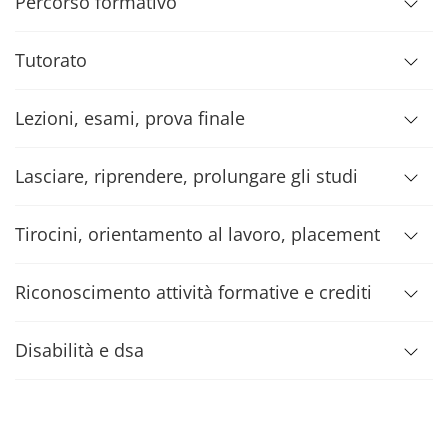
Percorso formativo
Tutorato
Lezioni, esami, prova finale
Lasciare, riprendere, prolungare gli studi
Tirocini, orientamento al lavoro, placement
Riconoscimento attività formative e crediti
Disabilità e dsa