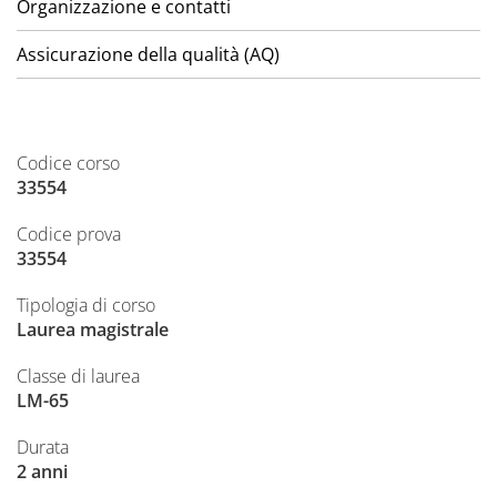
Organizzazione e contatti
Assicurazione della qualità (AQ)
Codice corso
33554
Codice prova
33554
Tipologia di corso
Laurea magistrale
Classe di laurea
LM-65
Durata
2 anni