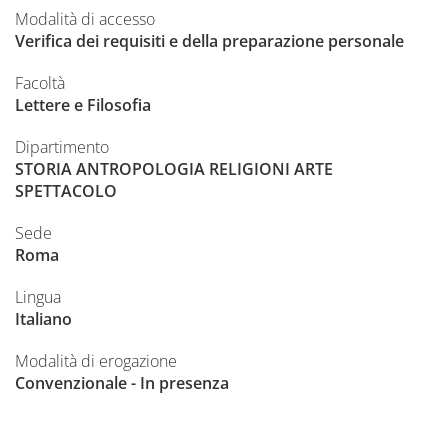
Modalità di accesso
Verifica dei requisiti e della preparazione personale
Facoltà
Lettere e Filosofia
Dipartimento
STORIA ANTROPOLOGIA RELIGIONI ARTE
SPETTACOLO
Sede
Roma
Lingua
Italiano
Modalità di erogazione
Convenzionale - In presenza