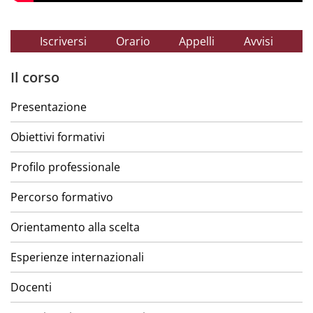
Iscriversi
Orario
Appelli
Avvisi
Il corso
Presentazione
Obiettivi formativi
Profilo professionale
Percorso formativo
Orientamento alla scelta
Esperienze internazionali
Docenti