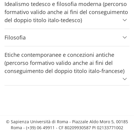
Idealismo tedesco e filosofia moderna (percorso
formativo valido anche ai fini del conseguimento
del doppio titolo italo-tedesco)
Filosofia
Etiche contemporanee e concezioni antiche
(percorso formativo valido anche ai fini del
conseguimento del doppio titolo italo-francese)
© Sapienza Università di Roma - Piazzale Aldo Moro 5, 00185
Roma - (+39) 06 49911 - CF 80209930587 PI 02133771002