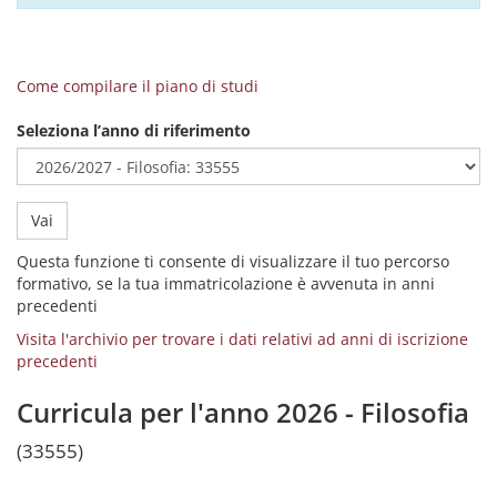
Come compilare il piano di studi
Seleziona l’anno di riferimento
Vai
Questa funzione ti consente di visualizzare il tuo percorso
formativo, se la tua immatricolazione è avvenuta in anni
precedenti
Visita l'archivio per trovare i dati relativi ad anni di iscrizione
precedenti
Curricula per l'anno 2026 - Filosofia
(33555)