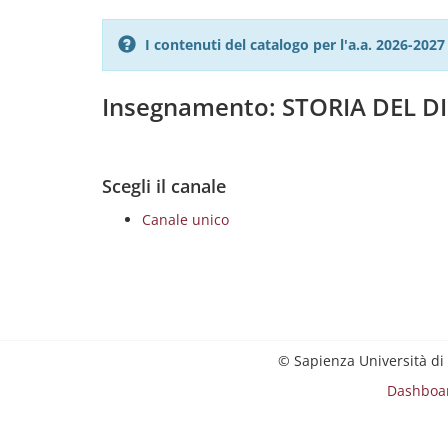
I contenuti del catalogo per l'a.a. 2026-20
Insegnamento: STORIA DEL 
Scegli il canale
Canale unico
© Sapienza Università di
Dashboa