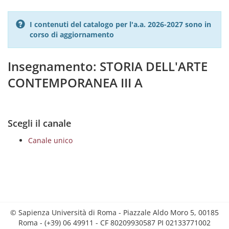
I contenuti del catalogo per l'a.a. 2026-2027 sono in
corso di aggiornamento
Insegnamento: STORIA DELL'ARTE
CONTEMPORANEA III A
Scegli il canale
Canale unico
© Sapienza Università di Roma - Piazzale Aldo Moro 5, 00185
Roma - (+39) 06 49911 - CF 80209930587 PI 02133771002