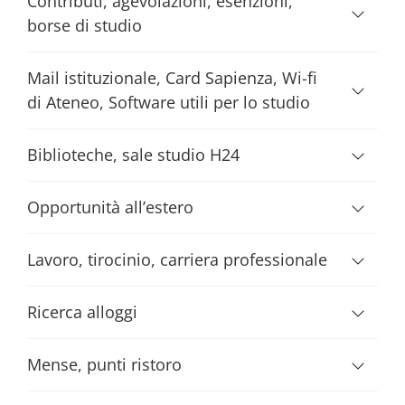
Contributi, agevolazioni, esenzioni,
borse di studio
Mail istituzionale, Card Sapienza, Wi-fi
di Ateneo, Software utili per lo studio
Biblioteche, sale studio H24
Opportunità all’estero
Lavoro, tirocinio, carriera professionale
Ricerca alloggi
Mense, punti ristoro