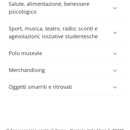
Salute, alimentazione, benessere
psicologico
Sport, musica, teatro, radio; sconti e
agevolazioni; iniziative studentesche
Polo museale
Merchandising
Oggetti smarriti e ritrovati