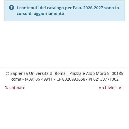
I contenuti del catalogo per l'a.a. 2026-2027 sono in
corso di aggiornamento
© Sapienza Università di Roma - Piazzale Aldo Moro 5, 00185
Roma - (+39) 06 49911 - CF 80209930587 PI 02133771002
Dashboard
Archivio corsi