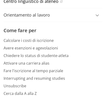
Centro linguistico di ateneo
Orientamento al lavoro
Come fare per
Calcolare i costi di iscrizione
Avere esenzioni e agevolazioni
Chiedere lo status di studente-atleta
Attivare una carriera alias
Fare l'iscrizione al tempo parziale
Interrupting and resuming studies
Unsubscribe
Cerca dalla A alla Z