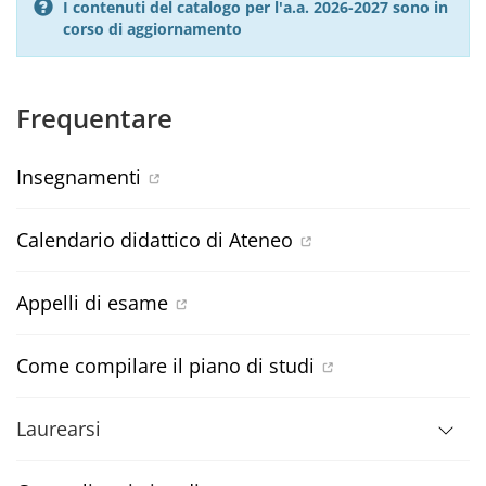
I contenuti del catalogo per l'a.a. 2026-2027 sono in
corso di aggiornamento
Frequentare
Insegnamenti
Calendario didattico di Ateneo
Appelli di esame
Come compilare il piano di studi
Laurearsi