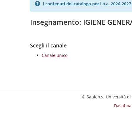
I contenuti del catalogo per l'a.a. 2026-20
Insegnamento: IGIENE GENER
Scegli il canale
Canale unico
© Sapienza Università di
Dashboa