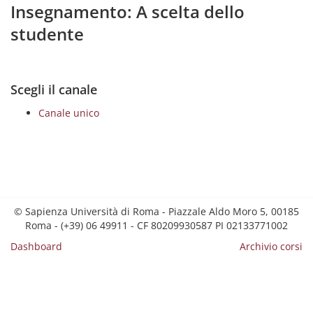
Insegnamento: A scelta dello
studente
Scegli il canale
Canale unico
© Sapienza Università di Roma - Piazzale Aldo Moro 5, 00185
Roma - (+39) 06 49911 - CF 80209930587 PI 02133771002
Dashboard
Archivio corsi