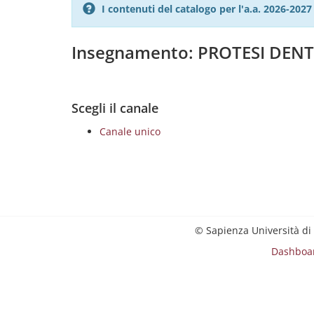
I contenuti del catalogo per l'a.a. 2026-20
Insegnamento: PROTESI DENTA
Scegli il canale
Canale unico
© Sapienza Università di
Dashboa