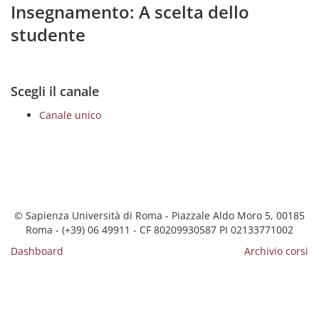
Insegnamento: A scelta dello
studente
Scegli il canale
Canale unico
© Sapienza Università di Roma - Piazzale Aldo Moro 5, 00185
Roma - (+39) 06 49911 - CF 80209930587 PI 02133771002
Dashboard
Archivio corsi