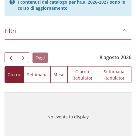
I contenuti del catalogo per l'a.a. 2026-2027 sono in
corso di aggiornamento
Filtri
8 agosto 2026
Oggi
Giorno
Settimana
Giorno
Settimana
Mese
(tabulato)
(tabulato)
No events to display