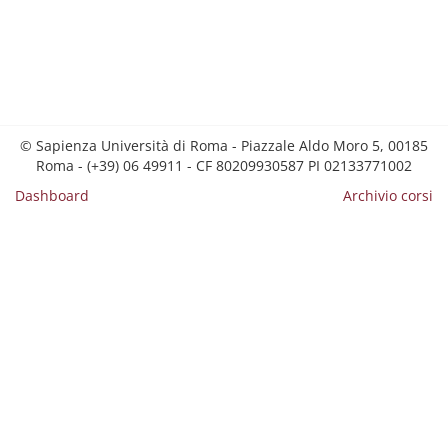
© Sapienza Università di Roma - Piazzale Aldo Moro 5, 00185
Roma - (+39) 06 49911 - CF 80209930587 PI 02133771002
Dashboard
Archivio corsi