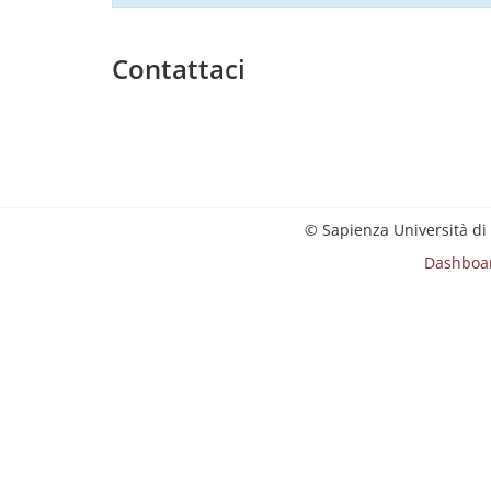
Contattaci
© Sapienza Università di
Dashboa