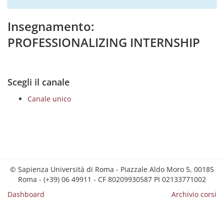
Insegnamento:
PROFESSIONALIZING INTERNSHIP
Scegli il canale
Canale unico
© Sapienza Università di Roma - Piazzale Aldo Moro 5, 00185
Roma - (+39) 06 49911 - CF 80209930587 PI 02133771002
Dashboard
Archivio corsi