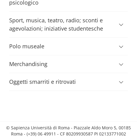
psicologico
Sport, musica, teatro, radio; sconti e
agevolazioni; iniziative studentesche
Polo museale
Merchandising
Oggetti smarriti e ritrovati
© Sapienza Università di Roma - Piazzale Aldo Moro 5, 00185
Roma - (+39) 06 49911 - CF 80209930587 PI 02133771002