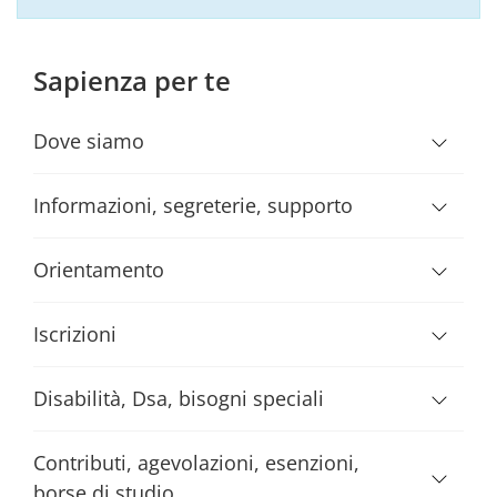
Sapienza per te
Dove siamo
Informazioni, segreterie, supporto
Orientamento
Iscrizioni
Disabilità, Dsa, bisogni speciali
Contributi, agevolazioni, esenzioni,
borse di studio