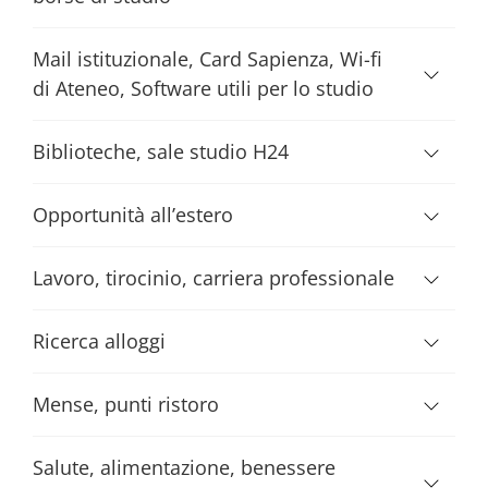
Mail istituzionale, Card Sapienza, Wi-fi
di Ateneo, Software utili per lo studio
Biblioteche, sale studio H24
Opportunità all’estero
Lavoro, tirocinio, carriera professionale
Ricerca alloggi
Mense, punti ristoro
Salute, alimentazione, benessere