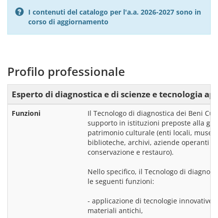
I contenuti del catalogo per l'a.a. 2026-2027 sono in
corso di aggiornamento
Profilo professionale
Esperto di diagnostica e di scienze e tecnologia app
Funzioni
Il Tecnologo di diagnostica dei Beni Cult
supporto in istituzioni preposte alla ge
patrimonio culturale (enti locali, musei p
biblioteche, archivi, aziende operanti nel
conservazione e restauro).
Nello specifico, il Tecnologo di diagnosti
le seguenti funzioni:
- applicazione di tecnologie innovative 
materiali antichi,