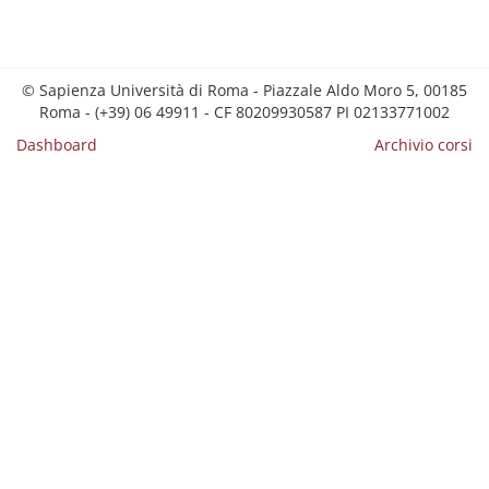
© Sapienza Università di Roma - Piazzale Aldo Moro 5, 00185
Roma - (+39) 06 49911 - CF 80209930587 PI 02133771002
Dashboard
Archivio corsi