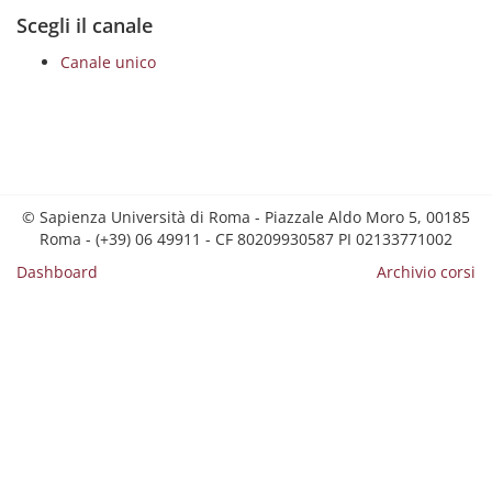
Scegli il canale
Canale unico
© Sapienza Università di Roma - Piazzale Aldo Moro 5, 00185
Roma - (+39) 06 49911 - CF 80209930587 PI 02133771002
Dashboard
Archivio corsi