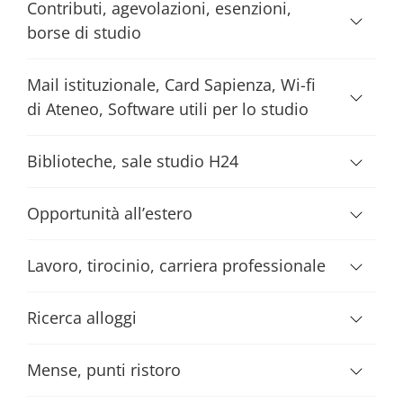
Contributi, agevolazioni, esenzioni,
borse di studio
Mail istituzionale, Card Sapienza, Wi-fi
di Ateneo, Software utili per lo studio
Biblioteche, sale studio H24
Opportunità all’estero
Lavoro, tirocinio, carriera professionale
Ricerca alloggi
Mense, punti ristoro