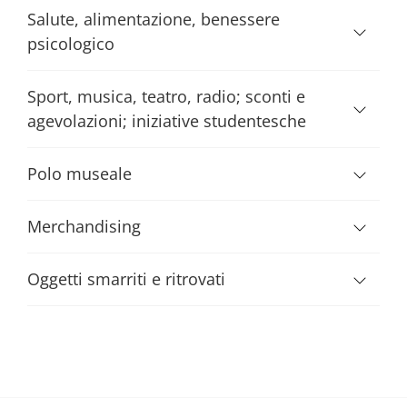
Salute, alimentazione, benessere
psicologico
Sport, musica, teatro, radio; sconti e
agevolazioni; iniziative studentesche
Polo museale
Merchandising
Oggetti smarriti e ritrovati