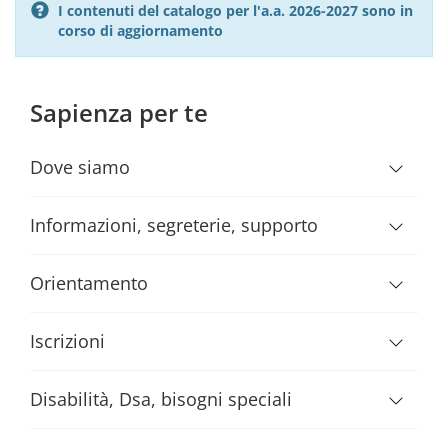
I contenuti del catalogo per l'a.a. 2026-2027 sono in
corso di aggiornamento
Sapienza per te
Dove siamo
Informazioni, segreterie, supporto
Orientamento
Iscrizioni
Disabilità, Dsa, bisogni speciali