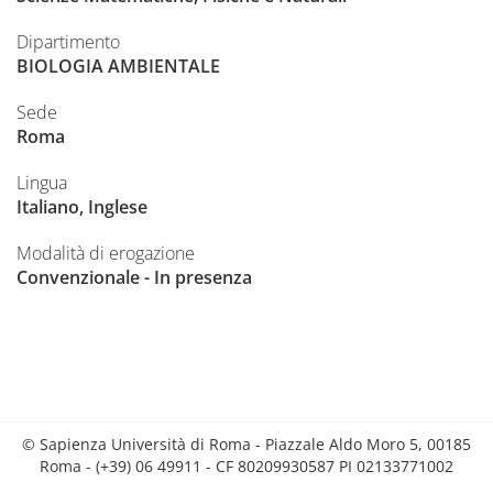
Dipartimento
BIOLOGIA AMBIENTALE
Sede
Roma
Lingua
Italiano, Inglese
Modalità di erogazione
Convenzionale - In presenza
© Sapienza Università di Roma - Piazzale Aldo Moro 5, 00185
Roma - (+39) 06 49911 - CF 80209930587 PI 02133771002