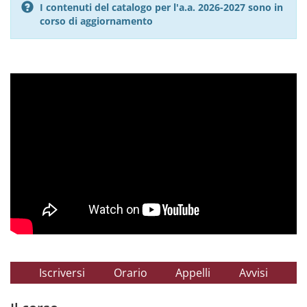
I contenuti del catalogo per l'a.a. 2026-2027 sono in
corso di aggiornamento
Iscriversi
Orario
Appelli
Avvisi