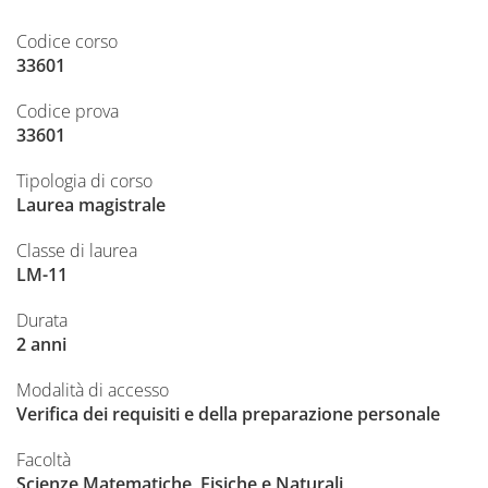
Codice corso
33601
Codice prova
33601
Tipologia di corso
Laurea magistrale
Classe di laurea
LM-11
Durata
2 anni
Modalità di accesso
Verifica dei requisiti e della preparazione personale
Facoltà
Scienze Matematiche, Fisiche e Naturali