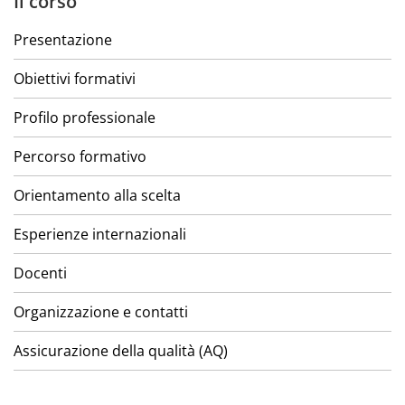
Il corso
Presentazione
Obiettivi formativi
Profilo professionale
Percorso formativo
Orientamento alla scelta
Esperienze internazionali
Docenti
Organizzazione e contatti
Assicurazione della qualità (AQ)