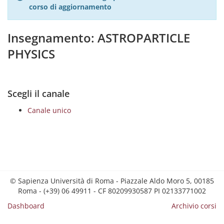
corso di aggiornamento
Insegnamento: ASTROPARTICLE
PHYSICS
Scegli il canale
Canale unico
© Sapienza Università di Roma - Piazzale Aldo Moro 5, 00185
Roma - (+39) 06 49911 - CF 80209930587 PI 02133771002
Dashboard
Archivio corsi